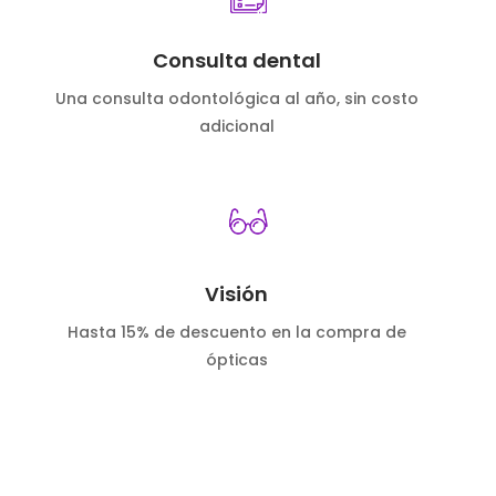
Consulta dental
Una consulta odontológica al año, sin costo
adicional
Visión
Hasta 15% de descuento en la compra de
ópticas