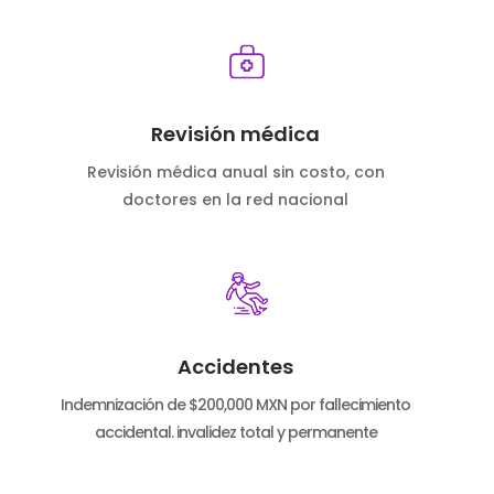
Revisión médica
Revisión médica anual sin costo, con
doctores en la red nacional
Accidentes
Indemnización de $200,000 MXN por fallecimiento
accidental. invalidez total y permanente