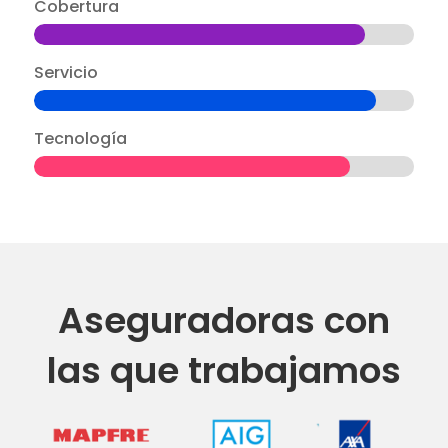
Cobertura
Servicio
Tecnología
Aseguradoras con
las que trabajamos