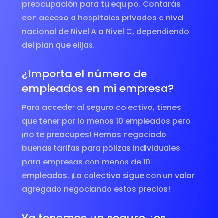
preocupación para tu equipo. Contarás
con acceso a hospitales privados a nivel
nacional de Nivel A a Nivel C, dependiendo
del plan que elijas.
¿Importa el número de
empleados en mi empresa?
Para acceder al seguro colectivo, tienes
que tener por lo menos 10 empleados pero
¡no te preocupes! Hemos negociado
buenas tarifas para pólizas individuales
para empresas con menos de 10
empleados. ¡La colectiva sigue con un valor
agregado negociando estos precios!
Ya tenemos un seguro ¿es