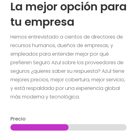
La mejor opción para
tu empresa
Hemos entrevistado a cientos de directores de
recursos humanos, dueños de empresas, y
empleados para entender mejor por qué
prefieren Seguro Azul sobre los proveedores de
seguros ¿quieres saber su respuesta? Azul tiene
mejores precios, mejor cobertura, mejor servicio,
y está respaldado por una experiencia global
más moderna y tecnológica.
Precio