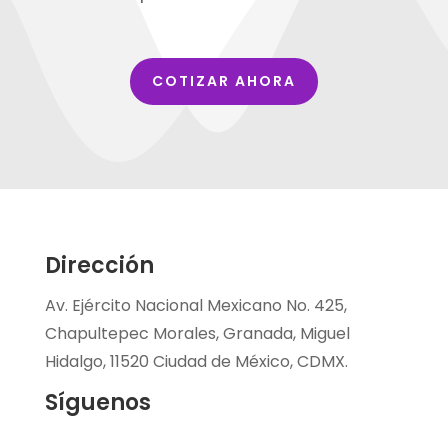
COTIZAR AHORA
Dirección
Av. Ejército Nacional Mexicano No. 425,
Chapultepec Morales, Granada, Miguel
Hidalgo, 11520 Ciudad de México, CDMX.
Síguenos