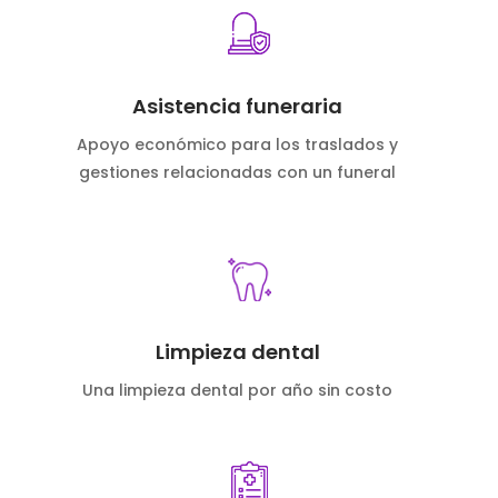
Asistencia funeraria
Apoyo económico para los traslados y
gestiones relacionadas con un funeral
Limpieza dental
Una limpieza dental por año sin costo