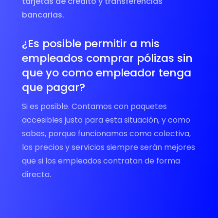
tarjetas de crédito y transferencias
bancarias.
¿Es posible permitir a mis
empleados comprar pólizas sin
que yo como empleador tenga
que pagar?
Si es posible. Contamos con paquetes
accesibles justo para esta situación, y como
sabes, porque funcionamos como colectiva,
los precios y servicios siempre serán mejores
que si los empleados contratan de forma
directa.