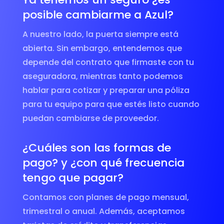
posible cambiarme a Azul?
A nuestro lado, la puerta siempre está
abierta. Sin embargo, entendemos que
depende del contrato que firmaste con tu
aseguradora, mientras tanto podemos
hablar para cotizar y preparar una póliza
para tu equipo para que estés listo cuando
puedan cambiarse de proveedor.
¿Cuáles son las formas de
pago? y ¿con qué frecuencia
tengo que pagar?
Contamos con planes de pago mensual,
trimestral o anual. Además, aceptamos