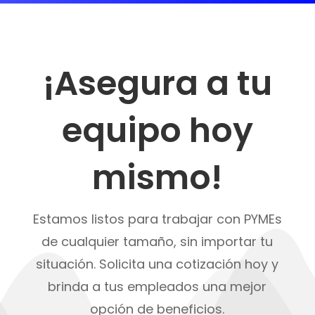
¡Asegura a tu
equipo hoy
mismo!
Estamos listos para trabajar con PYMEs
de cualquier tamaño, sin importar tu
situación. Solicita una cotización hoy y
brinda a tus empleados una mejor
opción de beneficios.