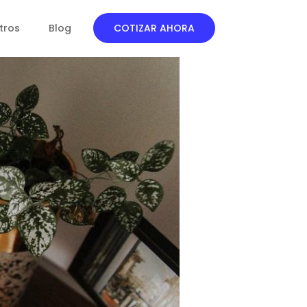
tros
Blog
COTIZAR AHORA