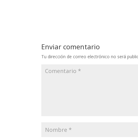
Enviar comentario
Tu dirección de correo electrónico no será publi