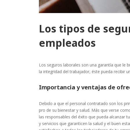
Los tipos de segu
empleados
Los seguros laborales son una garantía que le b
la integridad del trabajador, éste pueda recibir 
Importancia y ventajas de ofre
Debido a que el personal contratado son los prin
pro de su bienestar y salud. Más que verse com
las responsables del éxito que pueda alcanzar tu
y servicios que garanticen la salud y el buen e