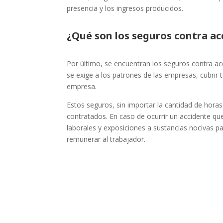
presencia y los ingresos producidos.
¿Qué son los seguros contra ac
Por último, se encuentran los seguros contra acc
se exige a los patrones de las empresas, cubrir
empresa.
Estos seguros, sin importar la cantidad de hora
contratados. En caso de ocurrir un accidente q
laborales y exposiciones a sustancias nocivas pa
remunerar al trabajador.