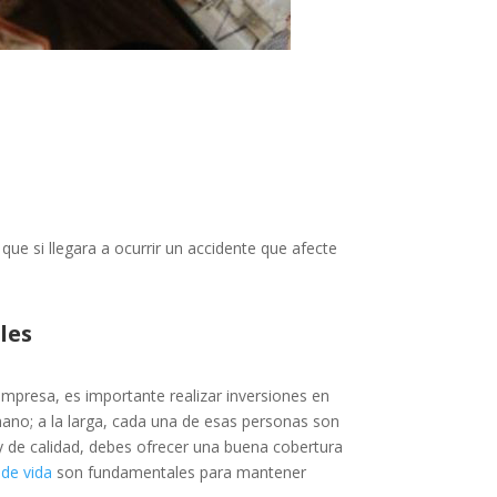
e si llegara a ocurrir un accidente que afecte
les
empresa, es importante realizar inversiones en
ano; a la larga, cada una de esas personas son
 y de calidad, debes ofrecer una buena cobertura
de vida
son fundamentales para mantener