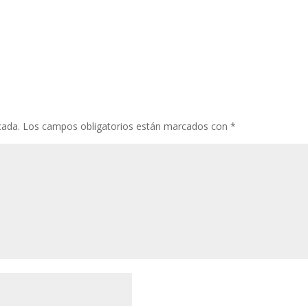
cada.
Los campos obligatorios están marcados con
*